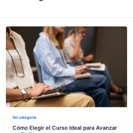
Sin categoría
Cómo Elegir el Curso Ideal para Avanzar