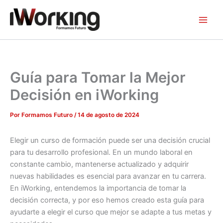
Ir
al
contenido
Guía para Tomar la Mejor
Decisión en iWorking
Por
Formamos Futuro
/
14 de agosto de 2024
Elegir un curso de formación puede ser una decisión crucial
para tu desarrollo profesional. En un mundo laboral en
constante cambio, mantenerse actualizado y adquirir
nuevas habilidades es esencial para avanzar en tu carrera.
En iWorking, entendemos la importancia de tomar la
decisión correcta, y por eso hemos creado esta guía para
ayudarte a elegir el curso que mejor se adapte a tus metas y