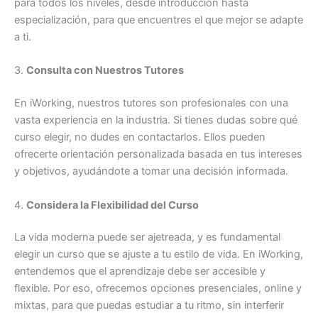
para todos los niveles, desde introducción hasta
especialización, para que encuentres el que mejor se adapte
a ti.
3.
Consulta con Nuestros Tutores
En iWorking, nuestros tutores son profesionales con una
vasta experiencia en la industria. Si tienes dudas sobre qué
curso elegir, no dudes en contactarlos. Ellos pueden
ofrecerte orientación personalizada basada en tus intereses
y objetivos, ayudándote a tomar una decisión informada.
4.
Considera la Flexibilidad del Curso
La vida moderna puede ser ajetreada, y es fundamental
elegir un curso que se ajuste a tu estilo de vida. En iWorking,
entendemos que el aprendizaje debe ser accesible y
flexible. Por eso, ofrecemos opciones presenciales, online y
mixtas, para que puedas estudiar a tu ritmo, sin interferir