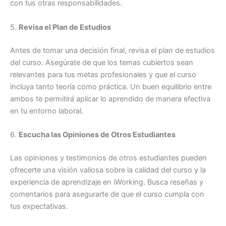
con tus otras responsabilidades.
5.
Revisa el Plan de Estudios
Antes de tomar una decisión final, revisa el plan de estudios
del curso. Asegúrate de que los temas cubiertos sean
relevantes para tus metas profesionales y que el curso
incluya tanto teoría como práctica. Un buen equilibrio entre
ambos te permitirá aplicar lo aprendido de manera efectiva
en tu entorno laboral.
6.
Escucha las Opiniones de Otros Estudiantes
Las opiniones y testimonios de otros estudiantes pueden
ofrecerte una visión valiosa sobre la calidad del curso y la
experiencia de aprendizaje en iWorking. Busca reseñas y
comentarios para asegurarte de que el curso cumpla con
tus expectativas.