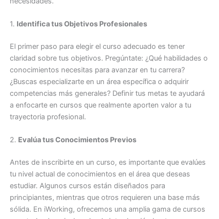
necesidades.
1.
Identifica tus Objetivos Profesionales
El primer paso para elegir el curso adecuado es tener
claridad sobre tus objetivos. Pregúntate: ¿Qué habilidades o
conocimientos necesitas para avanzar en tu carrera?
¿Buscas especializarte en un área específica o adquirir
competencias más generales? Definir tus metas te ayudará
a enfocarte en cursos que realmente aporten valor a tu
trayectoria profesional.
2.
Evalúa tus Conocimientos Previos
Antes de inscribirte en un curso, es importante que evalúes
tu nivel actual de conocimientos en el área que deseas
estudiar. Algunos cursos están diseñados para
principiantes, mientras que otros requieren una base más
sólida. En iWorking, ofrecemos una amplia gama de cursos