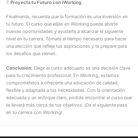
7.
Proyecta tu Futuro con iWorking
Finalmente, recuerda que la formación es una inversión en
tu futuro. El curso que elijas en iWorking puede abrirte
nuevas oportunidades y ayudarte a alcanzar el siguiente
nivel en tu carrera. Tómate el tiempo necesario para hacer
una elección que refleje tus aspiraciones y te prepare para
los desafíos que vienen.
Conclusión:
Elegir el curso adecuado es una decisión clave
para tu crecimiento profesional. En iWorking, estamos
comprometidos a ofrecerte una educación de calidad,
flexible y adaptada a tus necesidades. Con la orientación
adecuada y un enfoque claro, podrás encontrar el curso que
te llevará más cerca de tus objetivos. ¡Da el siguiente paso
en tu carrera con iWorking!