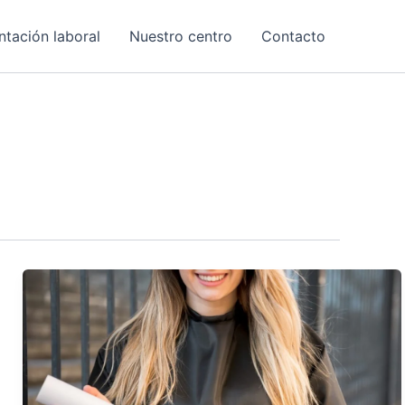
ntación laboral
Nuestro centro
Contacto