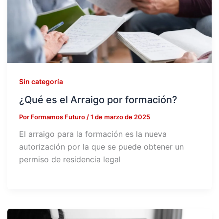
Sin categoría
¿Qué es el Arraigo por formación?
Por
Formamos Futuro
/
1 de marzo de 2025
El arraigo para la formación es la nueva
autorización por la que se puede obtener un
permiso de residencia legal