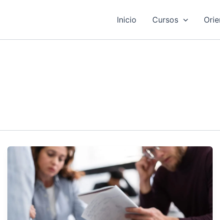
Inicio
Cursos
Orie